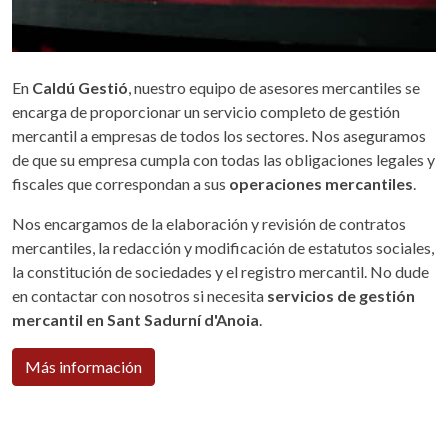
En
Caldú Gestió
, nuestro equipo de asesores mercantiles se
encarga de proporcionar un servicio completo de gestión
mercantil a empresas de todos los sectores. Nos aseguramos
de que su empresa cumpla con todas las obligaciones legales y
fiscales que correspondan a sus
operaciones mercantiles
.
Nos encargamos de la elaboración y revisión de contratos
mercantiles, la redacción y modificación de estatutos sociales,
la constitución de sociedades y el registro mercantil. No dude
en contactar con nosotros si necesita
servicios de gestión
mercantil en Sant Sadurní d'Anoia
.
Más información