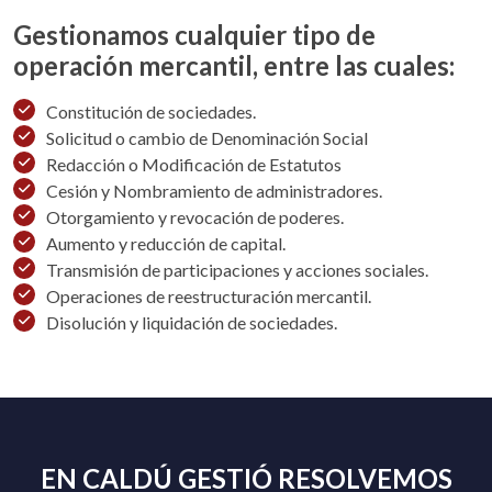
Gestionamos cualquier tipo de
operación mercantil, entre las cuales:
Constitución de sociedades.
Solicitud o cambio de Denominación Social
Redacción o Modificación de Estatutos
Cesión y Nombramiento de administradores.
Otorgamiento y revocación de poderes.
Aumento y reducción de capital.
Transmisión de participaciones y acciones sociales.
Operaciones de reestructuración mercantil.
Disolución y liquidación de sociedades.
EN CALDÚ GESTIÓ RESOLVEMOS