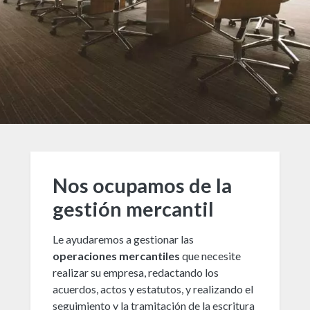
Nos ocupamos de la
gestión mercantil
Le ayudaremos a gestionar las
operaciones mercantiles
que necesite
realizar su empresa, redactando los
acuerdos, actos y estatutos, y realizando el
seguimiento y la tramitación de la escritura