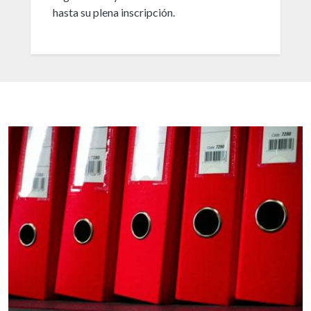
hasta su plena inscripción.