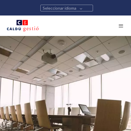
Seleccionar idioma