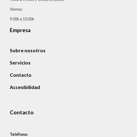
Viernes:
9.00h a 15:00h
Empresa
Sobre nosotros
Servicios
Contacto
Accesibilidad
Contacto
Teléfono: